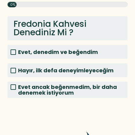
0%
Fredonia Kahvesi
Denediniz Mi ?
Evet, denedim ve beğendim
Hayır, ilk defa deneyimleyeceğim
Evet ancak beğenmedim, bir daha
denemek istiyorum