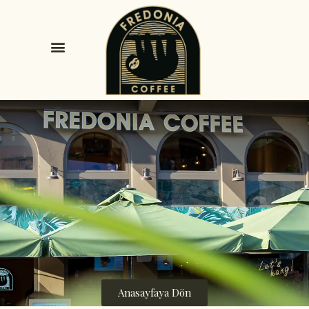
Anasayfaya Dön