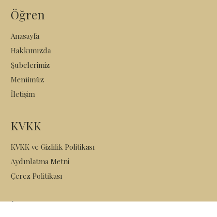
Öğren
Anasayfa
Hakkımızda
Şubelerimiz
Menümüz
İletişim
KVKK
KVKK ve Gizlilik Politikası
Aydınlatma Metni
Çerez Politikası
İletişim