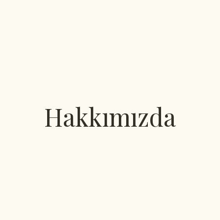
Hakkımızda