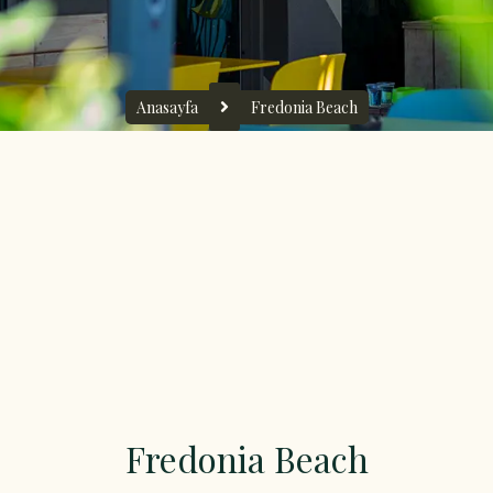
Anasayfa
Fredonia Beach
Fredonia Beach